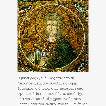
Ο μάρτυρας Αγαθόνικος ήταν από τη
Νικομήδεια, και τον συνέλαβε ο κόμης
Ευτόλμιος, ο όποιος, όταν επέστρεφε από
την περιοδεία του στον Πόντο, οπού είχε
πάει για να καταδιώξει χριστιανούς, στην
Κάρπη βρήκε τον Ζωτικό, που τον θανάτωσε