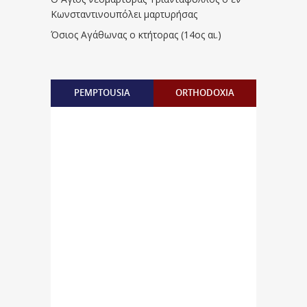
Κωνσταντινουπόλει μαρτυρήσας
Όσιος Αγάθωνας ο κτήτορας (14ος αι.)
PEMPTOUSIA
ORTHODOXIA