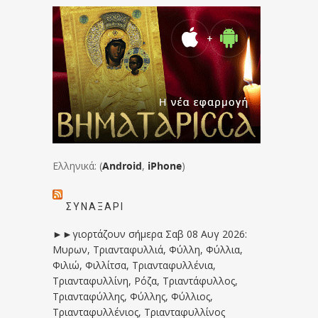
Ελληνικά: (
Android
,
iPhone
)
ΣΥΝΑΞΆΡΙ
►►γιορτάζουν σήμερα Σαβ 08 Αυγ 2026:
Μυρων, Τριανταφυλλιά, Φύλλη, Φύλλια,
Φιλιώ, Φιλλίτσα, Τριανταφυλλένια,
Τριανταφυλλίνη, Ρόζα, Τριαντάφυλλος,
Τριανταφύλλης, Φύλλης, Φύλλιος,
Τριανταφυλλένιος, Τριανταφυλλίνος