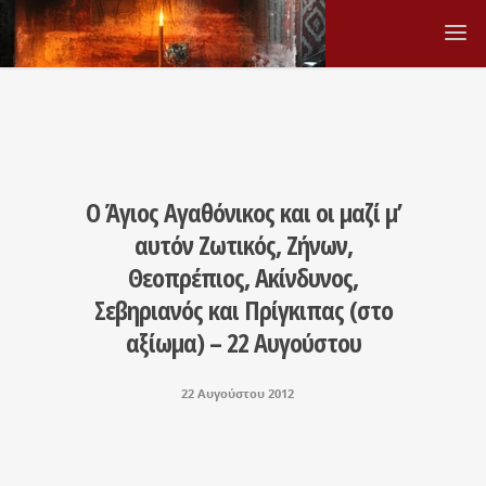
Ο Άγιος Αγαθόνικος και οι μαζί μ’
αυτόν Ζωτικός, Ζήνων,
Θεοπρέπιος, Ακίνδυνος,
Σεβηριανός και Πρίγκιπας (στο
αξίωμα) – 22 Αυγούστου
22 Αυγούστου 2012