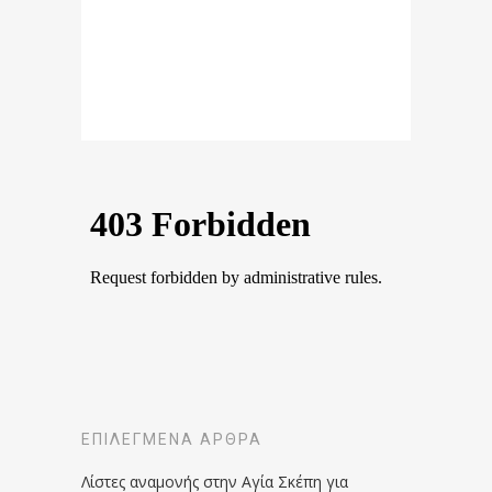
ΕΠΙΛΕΓΜΈΝΑ ΆΡΘΡΑ
Λίστες αναμονής στην Αγία Σκέπη για