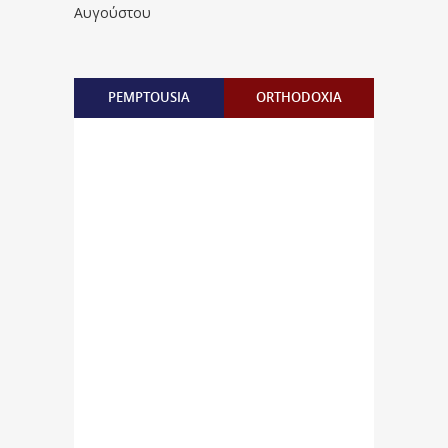
Αυγούστου
PEMPTOUSIA
ORTHODOXIA