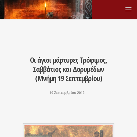
Οι άγιοι μάρτυρες Τρόφιμος,
Σαββάτιος και Δορυμέδων
(Μνήμη 19 Σεπτεμβρίου)
19 Σεπτεμβρίου 2012