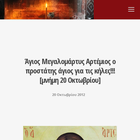
Άγιος Μεγαλομάρτυς Αρτέμιος ο
προστάτης άγιος για τις κήλες!!!
[μνήμη 20 Οκτωβρίου]
20 Οκτωβρίου 2012