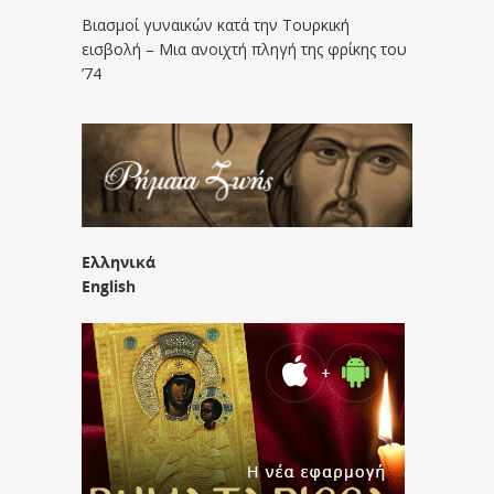
Βιασμοί γυναικών κατά την Τουρκική
εισβολή – Μια ανοιχτή πληγή της φρίκης του
’74
Ελληνικά
English