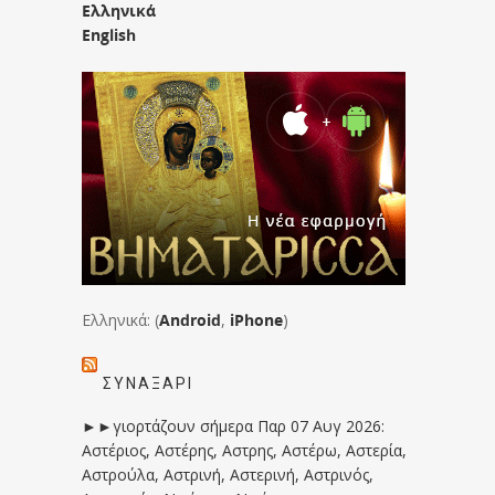
Ελληνικά
English
Ελληνικά: (
Android
,
iPhone
)
ΣΥΝΑΞΆΡΙ
►►γιορτάζουν σήμερα Παρ 07 Αυγ 2026:
Αστέριος, Αστέρης, Αστρης, Αστέρω, Αστερία,
Αστρούλα, Αστρινή, Αστερινή, Αστρινός,