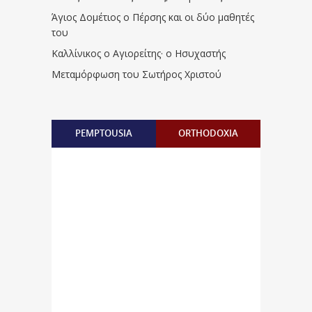
Άγιος Δομέτιος ο Πέρσης και οι δύο μαθητές
του
Καλλίνικος ο Αγιορείτης · ο Ησυχαστής
Μεταμόρφωση του Σωτήρος Χριστού
PEMPTOUSIA
ORTHODOXIA