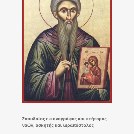
Σπουδαίος εικονογράφος και κτήτορας
ναών, ασκητής και ιεραπόστολος