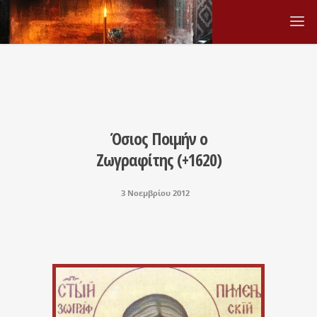
Όσιος Ποιμήν ο
Ζωγραφίτης (+1620)
3 Νοεμβρίου 2012