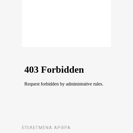
ΕΠΙΛΕΓΜΈΝΑ ΆΡΘΡΑ