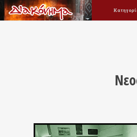
Κατηγορί
Νεο