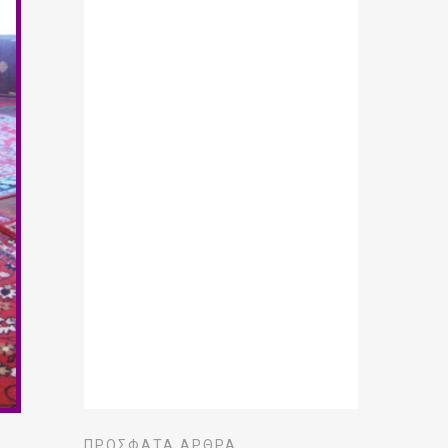
ΠΡΌΣΦΑΤΑ ΆΡΘΡΑ