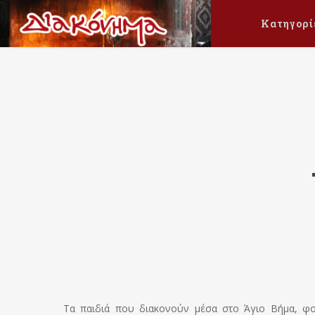
Κατηγορί
Τα παιδιά που διακονούν μέσα στο Άγιο Βήμα, φο