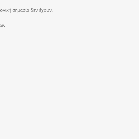
λογική σημασία δεν έχουν.
εων