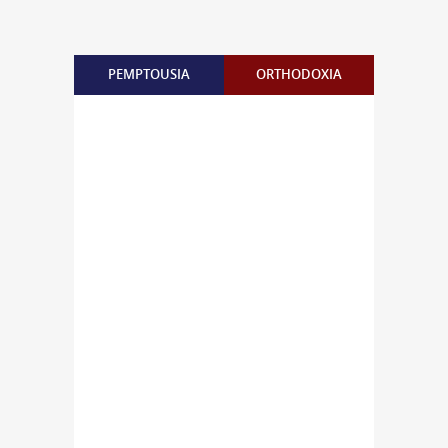
PEMPTOUSIA
ORTHODOXIA