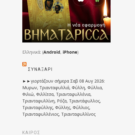
Ελληνικά: (
Android
,
iPhone
)
ΣΥΝΑΞΆΡΙ
►►γιορτάζουν σήμερα Σαβ 08 Αυγ 2026:
Μυρων, Τριανταφυλλιά, Φύλλη, Φύλλια,
Φιλιώ, Φιλλίτσα, Τριανταφυλλένια,
Τριανταφυλλίνη, Ρόζα, Τριαντάφυλλος,
Τριανταφύλλης, Φύλλης, Φύλλιος,
Τριανταφυλλένιος, Τριανταφυλλίνος
ΚΑΙΡΟΣ