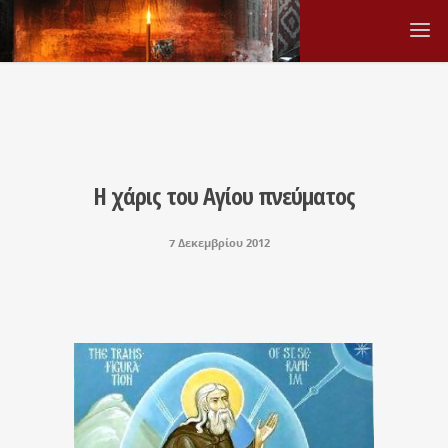
Η χάρις του Αγίου πνεύματος
7 Δεκεμβρίου 2012