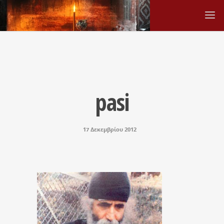
pasi
17 Δεκεμβρίου 2012