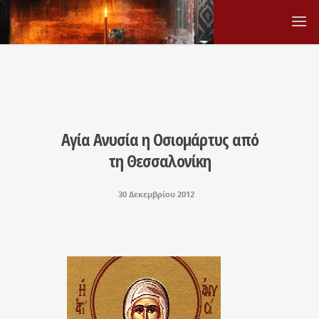
Αγία Ανυσία η Οσιομάρτυς από
τη Θεσσαλονίκη
30 Δεκεμβρίου 2012