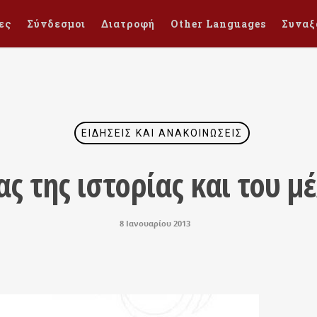
ες
Σύνδεσμοι
Διατροφή
Other Languages
Συναξ
ΕΙΔΉΣΕΙΣ ΚΑΙ ΑΝΑΚΟΙΝΏΣΕΙΣ
ς της ιστορίας και του 
8 Ιανουαρίου 2013