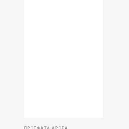
ΠΡΌΣΦΑΤΑ ΆΡΘΡΑ