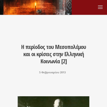
Η περίοδος του Μεσοπολέμου
και οι κρίσεις στην Ελληνική
Κοινωνία [2]
5 Φεβρουαρίου 2013