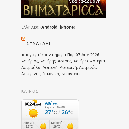
Ελληνικά: (
Android
,
iPhone
)
ΣΥΝΑΞΆΡΙ
►►γιορτάζουν σήμερα Παρ 07 Αυγ 2026:
Αστέριος, Αστέρης, Αστρης, Αστέρω, Αστερία,
Αστρούλα, Αστρινή, Αστερινή, Αστρινός,
Αστερινός, Νικάνωρ, Νικάνορας
ΚΑΙΡΟΣ