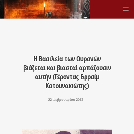
Η Βασιλεία των Ουρανών
βιάζεται και βιασταί αρπάζουσιν
αυτήν (Γέροντας Εφραίμ
Κατουνακιώτης)
22 Φεβρουαρίου 2013