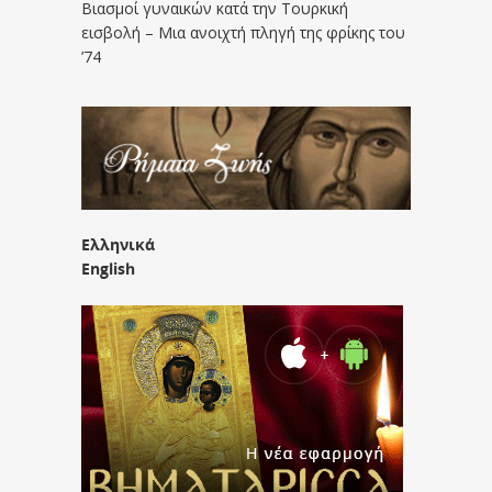
Βιασμοί γυναικών κατά την Τουρκική
εισβολή – Μια ανοιχτή πληγή της φρίκης του
’74
Ελληνικά
English