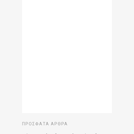
ΠΡΌΣΦΑΤΑ ΆΡΘΡΑ