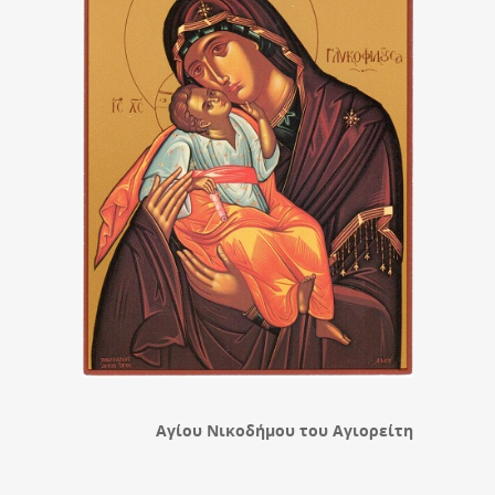
Αγίου Νικοδήμου του Αγιορείτη