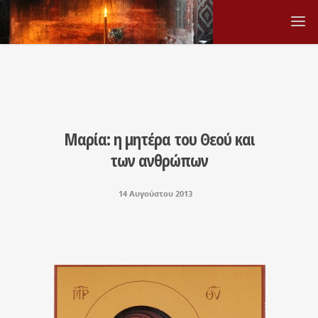
Μαρία: η μητέρα του Θεού και
των ανθρώπων
14 Αυγούστου 2013