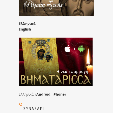
Ελληνικά
English
Ελληνικά: (
Android
,
iPhone
)
ΣΥΝΑΞΆΡΙ