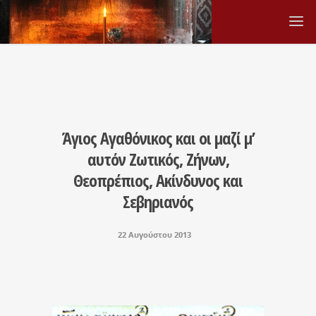
Άγιος Αγαθόνικος και οι μαζί μ’
αυτόν Ζωτικός, Ζήνων,
Θεοπρέπιος, Ακίνδυνος και
Σεβηριανός
22 Αυγούστου 2013