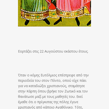
Εορτάζει στις 22 Αυγούστου εκάστου έτους.
Όταν ο κόμης Ευτόλμιος επέστρεφε από την
περιοδεία του στον Πόντο, οπού είχε πάει
για να καταδιώξει χριστιανούς, σταμάτησε
στην Κάρπη όπου βρήκε τον Ζωτικό και τον
θανάτωσε μαζί με τους μαθητές του. Εκεί
έμαθε ότι ο πρίγκιπας της πόλης έγινε
χριστιανός από κάποιο Αγαθόνικο. Τότε,