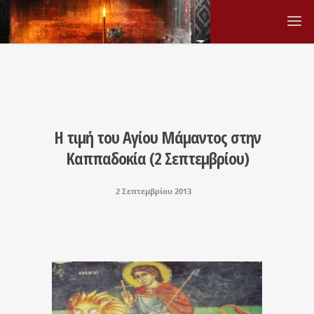
Η τιμή του Αγίου Μάμαντος στην
Καππαδοκία (2 Σεπτεμβρίου)
2 Σεπτεμβρίου 2013