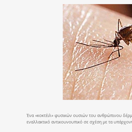
Ένα «κοκτέιλ» φυσικών ουσιών του ανθρώπινου δέρμ
εναλλακτικό αντικουνουπικό σε σχέση με τα υπάρχον