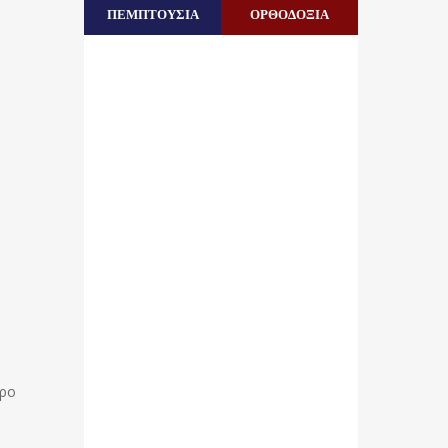
ΠΕΜΠΤΟΥΣΙΑ
ΟΡΘΟΔΟΞΙΑ
ερο