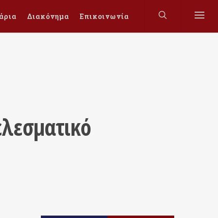
άρια
Διακόνημα
Επικοινωνία
ελεσματικό