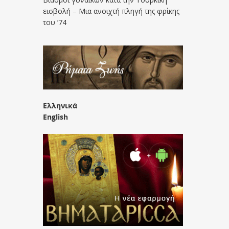
εισβολή – Μια ανοιχτή πληγή της φρίκης
του ’74
Ελληνικά
English