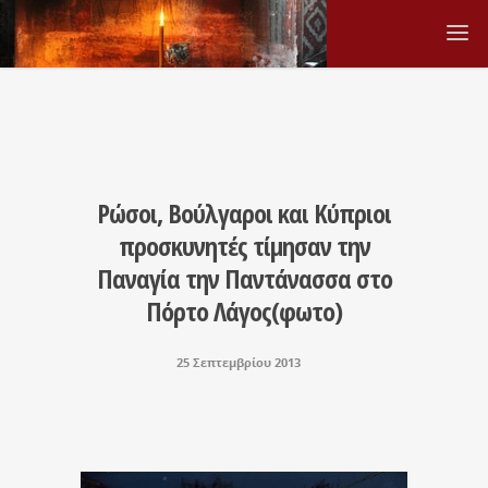
Ρώσοι, Βούλγαροι και Κύπριοι
προσκυνητές τίμησαν την
Παναγία την Παντάνασσα στο
Πόρτο Λάγος(φωτο)
25 Σεπτεμβρίου 2013