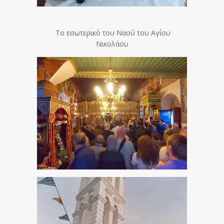
Το εσωτερικό του Ναού του Αγίου
Νικολάου