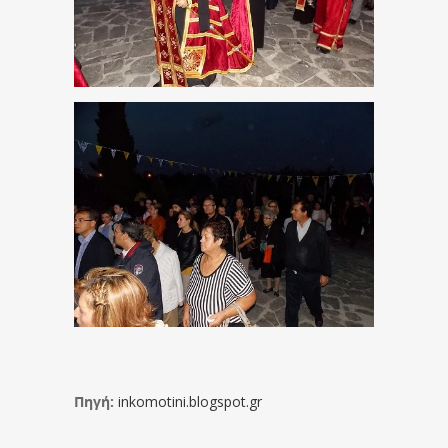
Πηγή:
inkomotini.blogspot.gr