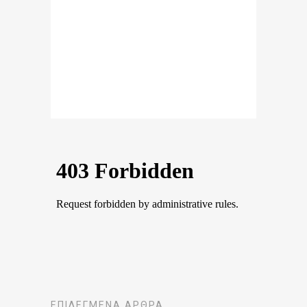
ΕΠΙΛΕΓΜΈΝΑ ΆΡΘΡΑ