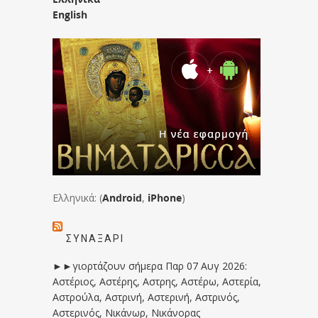
English
Ελληνικά: (
Android
,
iPhone
)
ΣΥΝΑΞΆΡΙ
►►γιορτάζουν σήμερα Παρ 07 Αυγ 2026:
Αστέριος, Αστέρης, Αστρης, Αστέρω, Αστερία,
Αστρούλα, Αστρινή, Αστερινή, Αστρινός,
Αστερινός, Νικάνωρ, Νικάνορας