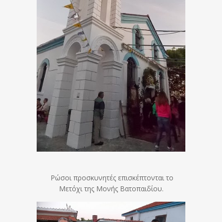
Ρώσοι προσκυνητές επισκέπτονται το
Μετόχι της Μονής Βατοπαιδίου.