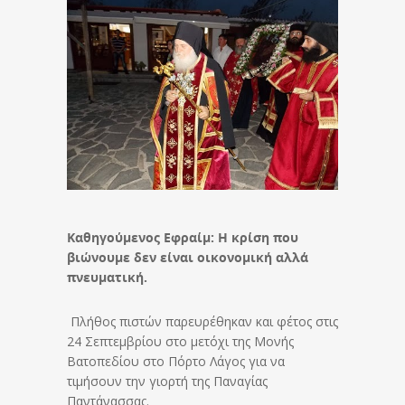
Καθηγούμενος Εφραίμ: H κρίση που
βιώνουμε δεν είναι οικονομική αλλά
πνευματική.
Πλήθος πιστών παρευρέθηκαν και φέτος στις
24 Σεπτεμβρίου στο μετόχι της Μονής
Βατοπεδίου στο Πόρτο Λάγος για να
τιμήσουν την γιορτή της Παναγίας
Παντάνασσας.