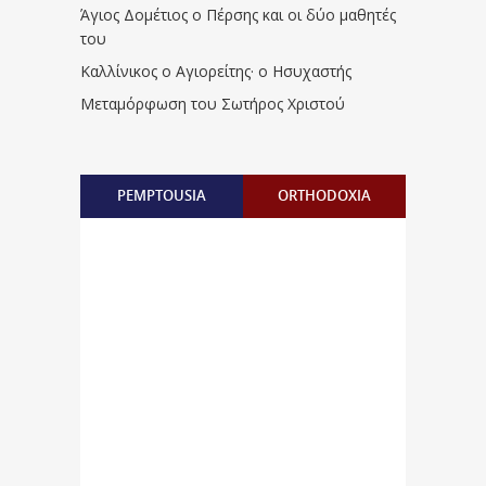
Άγιος Δομέτιος ο Πέρσης και οι δύο μαθητές
του
Καλλίνικος ο Αγιορείτης · ο Ησυχαστής
Μεταμόρφωση του Σωτήρος Χριστού
PEMPTOUSIA
ORTHODOXIA