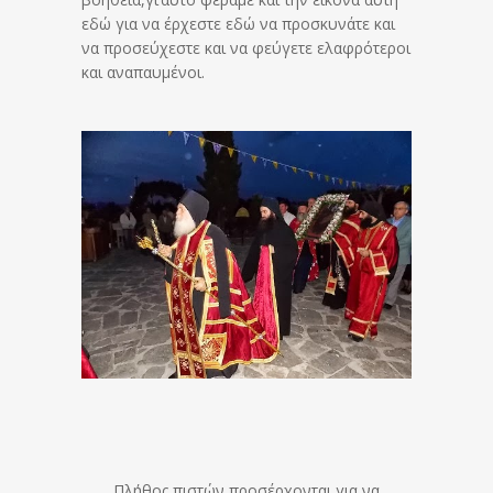
εδώ για να έρχεστε εδώ να προσκυνάτε και
να προσεύχεστε και να φεύγετε ελαφρότεροι
και αναπαυμένοι.
Πλήθος πιστών προσέρχονται για να