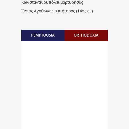
Κωνσταντινουπόλει μαρτυρήσας
Όσιος Αγάθωνας ο κτήτορας (14ος αι.)
PEMPTOUSIA
ORTHODOXIA