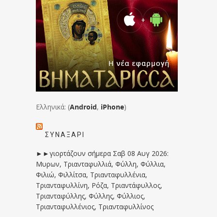
Ελληνικά: (
Android
,
iPhone
)
ΣΥΝΑΞΆΡΙ
►►γιορτάζουν σήμερα Σαβ 08 Αυγ 2026:
Μυρων, Τριανταφυλλιά, Φύλλη, Φύλλια,
Φιλιώ, Φιλλίτσα, Τριανταφυλλένια,
Τριανταφυλλίνη, Ρόζα, Τριαντάφυλλος,
Τριανταφύλλης, Φύλλης, Φύλλιος,
Τριανταφυλλένιος, Τριανταφυλλίνος