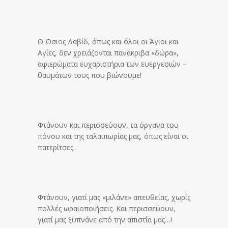
Ο Όσιος Δαβίδ, όπως και όλοι οι Άγιοι και
Αγίες, δεν χρειάζονται πανάκριβα «δώρα»,
αφιερώματα ευχαριστήρια των ευεργεσιών –
θαυμάτων τους που βιώνουμε!
Φτάνουν και περισσεύουν, τα όργανα του
πόνου και της ταλαιπωρίας μας, όπως είναι οι
πατερίτσες.
Φτάνουν, γιατί μας «μιλάνε» απευθείας, χωρίς
πολλές ωραιοποιήσεις. Και περισσεύουν,
γιατί μας ξυπνάνε από την απιστία μας…!