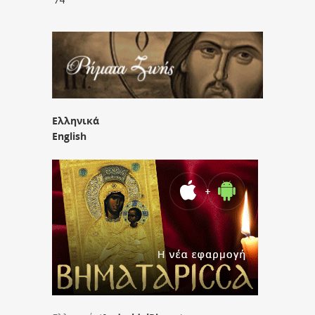
Ελληνικά
English