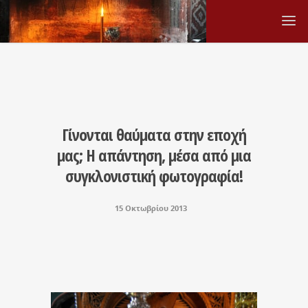
Γίνονται θαύματα στην εποχή
μας; Η απάντηση, μέσα από μια
συγκλονιστική φωτογραφία!
15 Οκτωβρίου 2013