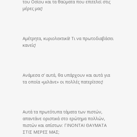
του Οσίου και τα θαύματα που επιτελεί στις
μέρες μας!
Αμέτρητα, κυριολεκτικά! Τι να πρωτοδιαβάσει
κανείς!
Ανάμεσα σ’ αυτά, θα υπάρχουν και αυτά για
τα οποία «μιλάνε» οι πολλές πατερίτσες!
Αυτά τα πρωτότυπα τάματα των πιστών,
απαντάνε οριστικά στο ερώτημα πολλών,
πιστών και απίστων: ΓΙΝΟΝΤΑΙ ΘΑΥΜΑΤΑ
ΣΤΙΣ ΜΕΡΕΣ ΜΑΣ;