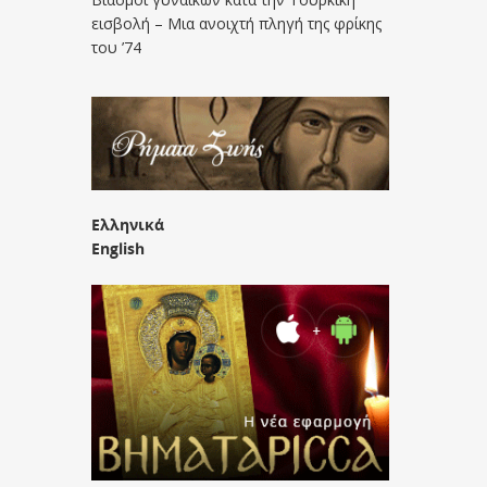
εισβολή – Μια ανοιχτή πληγή της φρίκης
του ’74
Ελληνικά
English