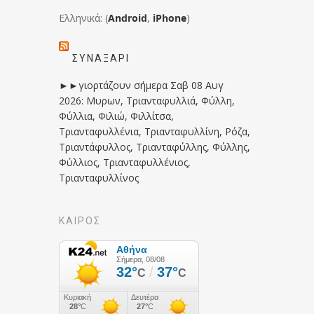
Ελληνικά: (
Android
,
iPhone
)
ΣΥΝΑΞΆΡΙ
►►γιορτάζουν σήμερα Σαβ 08 Αυγ
2026: Μυρων, Τριανταφυλλιά, Φύλλη,
Φύλλια, Φιλιώ, Φιλλίτσα,
Τριανταφυλλένια, Τριανταφυλλίνη, Ρόζα,
Τριαντάφυλλος, Τριανταφύλλης, Φύλλης,
Φύλλιος, Τριανταφυλλένιος,
Τριανταφυλλίνος
ΚΑΙΡΟΣ