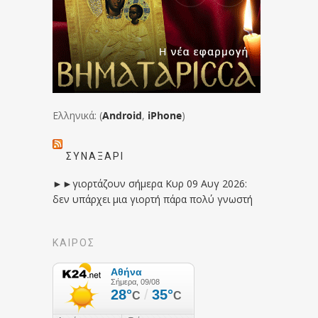
Ελληνικά: (
Android
,
iPhone
)
ΣΥΝΑΞΆΡΙ
►►γιορτάζουν σήμερα Κυρ 09 Αυγ 2026:
δεν υπάρχει μια γιορτή πάρα πολύ γνωστή
ΚΑΙΡΟΣ