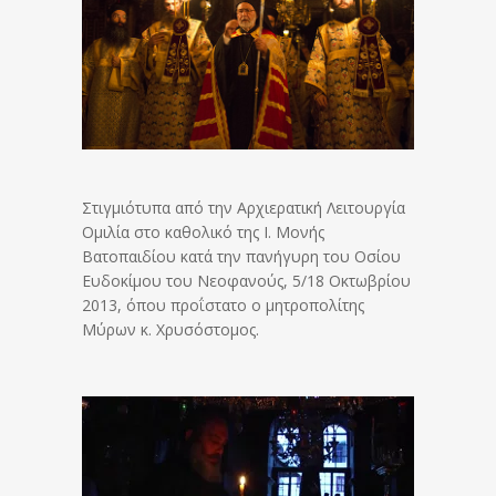
Στιγμιότυπα από την Αρχιερατική Λειτουργία
Ομιλία στο καθολικό της Ι. Μονής
Βατοπαιδίου κατά την πανήγυρη του Οσίου
Ευδοκίμου του Νεοφανούς, 5/18 Οκτωβρίου
2013, όπου προΐστατο ο μητροπολίτης
Μύρων κ. Χρυσόστομος.