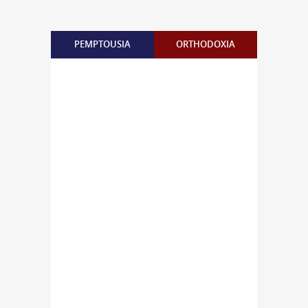
PEMPTOUSIA
ORTHODOXIA