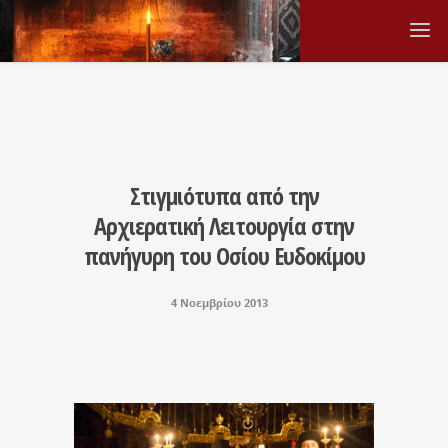
Στιγμιότυπα από την
Αρχιερατική Λειτουργία στην
πανήγυρη του Οσίου Ευδοκίμου
4 Νοεμβρίου 2013