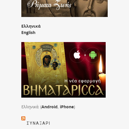
Ελληνικά
English
Ελληνικά: (
Android
,
iPhone
)
ΣΥΝΑΞΆΡΙ