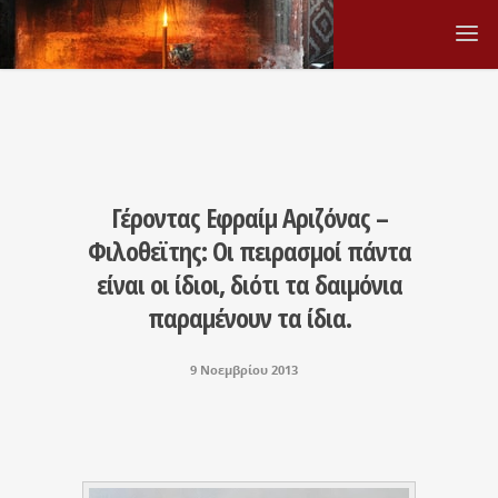
Γέροντας Εφραίμ Αριζόνας –
Φιλοθεϊτης: Οι πειρασμοί πάντα
είναι οι ίδιοι, διότι τα δαιμόνια
παραμένουν τα ίδια.
9 Νοεμβρίου 2013