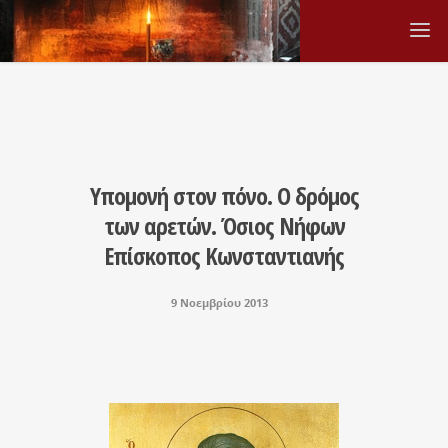
Υπομονή στον πόνο. Ο δρόμος
των αρετών. Όσιος Νήφων
Επίσκοπος Κωνσταντιανής
9 Νοεμβρίου 2013