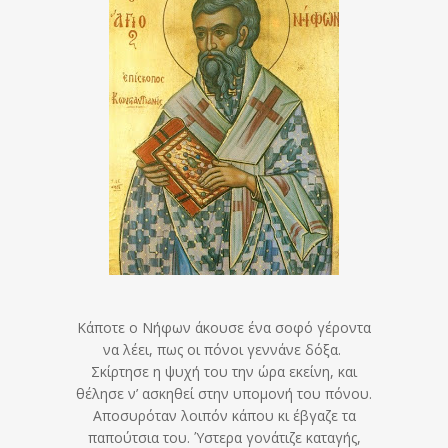
Κάποτε ο Νήφων άκουσε ένα σοφό γέροντα
να λέει, πως οι πόνοι γεννάνε δόξα.
Σκίρτησε η ψυχή του την ώρα εκείνη, και
θέλησε ν’ ασκηθεί στην υπομονή του πόνου.
Αποσυρόταν λοιπόν κάπου κι έβγαζε τα
παπούτσια του. Ύστερα γονάτιζε καταγής,