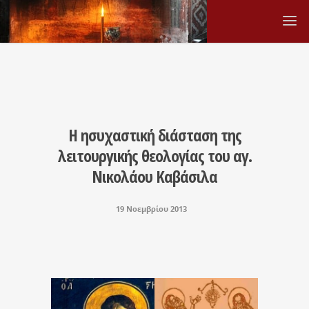
Η ησυχαστική διάσταση της
λειτουργικής θεολογίας του αγ.
Νικολάου Καβάσιλα
19 Νοεμβρίου 2013