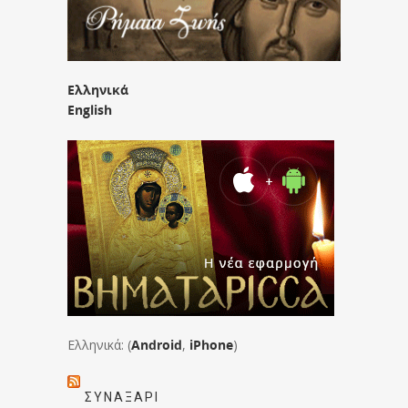
Ελληνικά
English
Ελληνικά: (
Android
,
iPhone
)
ΣΥΝΑΞΆΡΙ