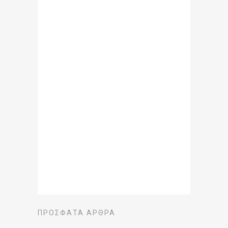
ΠΡΌΣΦΑΤΑ ΆΡΘΡΑ