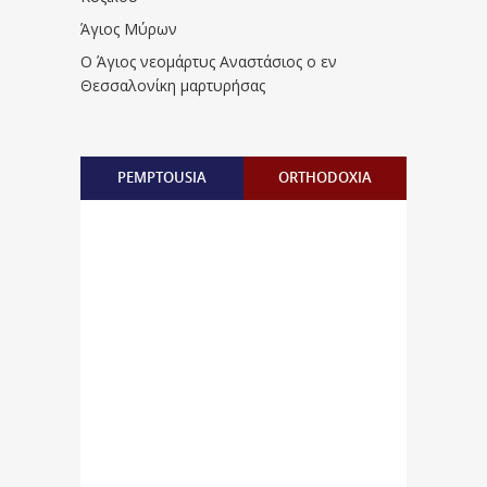
Άγιος Μύρων
Ο Άγιος νεομάρτυς Αναστάσιος ο εν
Θεσσαλονίκη μαρτυρήσας
PEMPTOUSIA
ORTHODOXIA