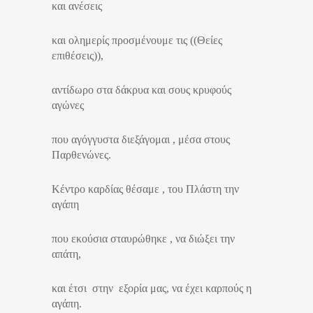
και ανέσεις
και ολημερίς προσμένουμε τις ((Θείες
επιθέσεις)),
αντίδωρο στα δάκρυα και σους κρυφούς
αγώνες
που αγόγγυστα διεξάγομαι , μέσα στους
Παρθενώνες.
Κέντρο καρδίας θέσαμε , του Πλάστη την
αγάπη
που εκούσια σταυρώθηκε , να διώξει την
απάτη,
και έτσι στην εξορία μας, να έχει καρπούς η
αγάπη.