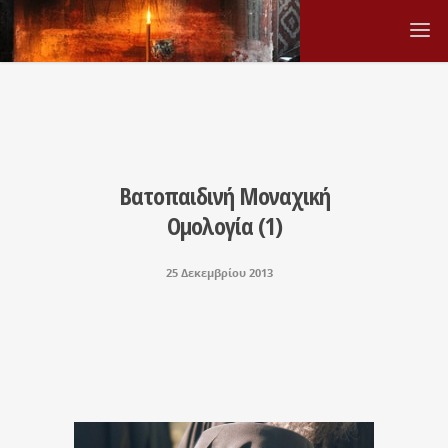
Βατοπαιδινή Μοναχική
Ομολογία (1)
25 Δεκεμβρίου 2013