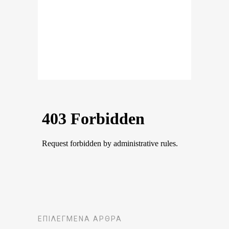
ΕΠΙΛΕΓΜΈΝΑ ΆΡΘΡΑ