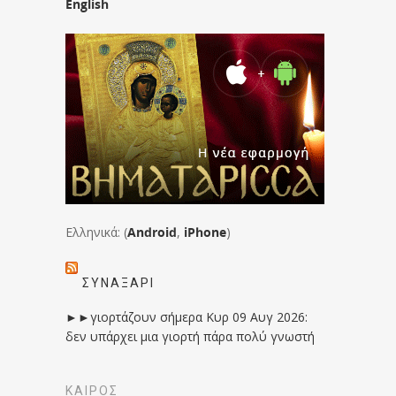
English
Ελληνικά: (
Android
,
iPhone
)
ΣΥΝΑΞΆΡΙ
►►γιορτάζουν σήμερα Κυρ 09 Αυγ 2026:
δεν υπάρχει μια γιορτή πάρα πολύ γνωστή
ΚΑΙΡΟΣ