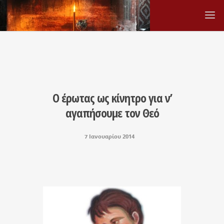
Ο έρωτας ως κίνητρο για ν’
αγαπήσουμε τον Θεό
7 Ιανουαρίου 2014