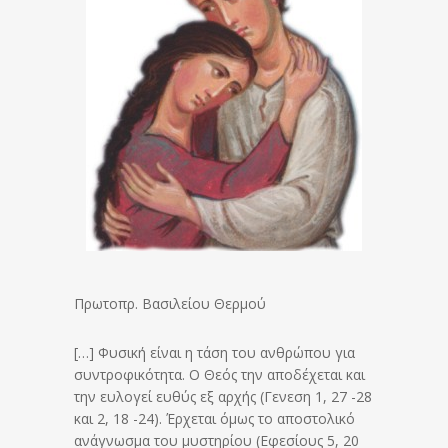
Πρωτοπρ. Βασιλείου Θερμού
[…] Φυσική είναι η τάση του ανθρώπου για
συντροφικότητα. Ο Θεός την αποδέχεται και
την ευλογεί ευθύς εξ αρχής (Γενεση 1, 27 -28
και 2, 18 -24). Έρχεται όμως το αποστολικό
ανάγνωσμα του μυστηρίου (Εφεσίους 5, 20