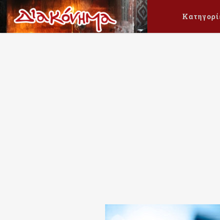
Κατηγορί