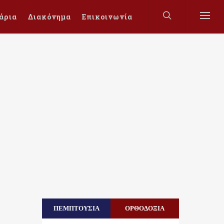
άρια
Διακόνημα
Επικοινωνία
ΠΕΜΠΤΟΥΣΙΑ
ΟΡΘΟΔΟΞΙΑ