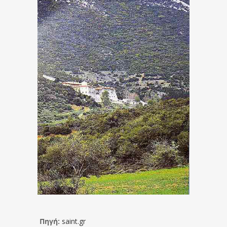
Πηγή:
saint.gr