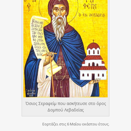
Όσιος Σεραφείμ που ασκήτευσε στο όρος
Δομπού Λεβαδείας
Εορτάζει στις 6 Μαΐου εκάστου έτους.