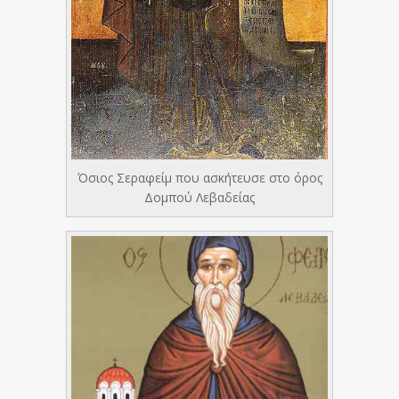
Όσιος Σεραφείμ που ασκήτευσε στο όρος
Δομπού Λεβαδείας