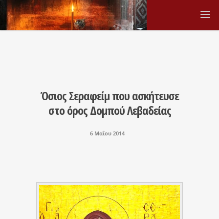
Όσιος Σεραφείμ που ασκήτευσε
στο όρος Δομπού Λεβαδείας
6 Μαΐου 2014