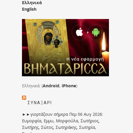
Ελληνικά
English
Ελληνικά: (
Android
,
iPhone
)
ΣΥΝΑΞΆΡΙ
►►γιορτάζουν σήμερα Πεμ 06 Αυγ 2026:
Ευμορφία, Εμμυ, Μορφούλα, Σωτήριος,
Σωτήρης, Σώτος, Σωτηράκης, Σωτηρία,