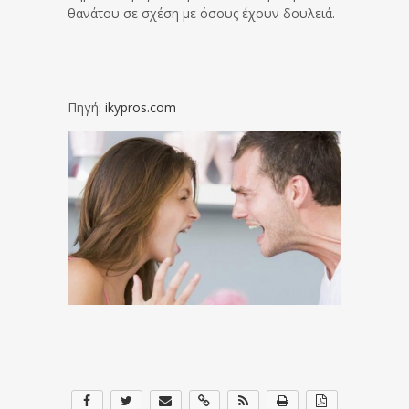
θανάτου σε σχέση με όσους έχουν δουλειά.
Πηγή:
ikypros.com