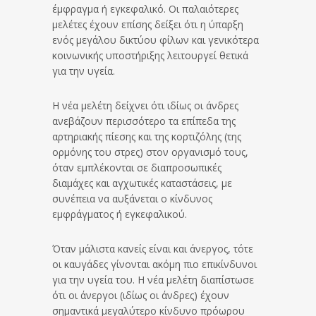
έμφραγμα ή εγκεφαλικό. Οι παλαιότερες
μελέτες έχουν επίσης δείξει ότι η ύπαρξη
ενός μεγάλου δικτύου φίλων και γενικότερα
κοινωνικής υποστήριξης λειτουργεί θετικά
για την υγεία.
Η νέα μελέτη δείχνει ότι ιδίως οι άνδρες
ανεβάζουν περισσότερο τα επίπεδα της
αρτηριακής πίεσης και της κορτιζόλης (της
ορμόνης του στρες) στον οργανισμό τους,
όταν εμπλέκονται σε διαπροσωπικές
διαμάχες και αγχωτικές καταστάσεις, με
συνέπεια να αυξάνεται ο κίνδυνος
εμφράγματος ή εγκεφαλικού.
Όταν μάλιστα κανείς είναι και άνεργος, τότε
οι καυγάδες γίνονται ακόμη πιο επικίνδυνοι
για την υγεία του. Η νέα μελέτη διαπίστωσε
ότι οι άνεργοι (ιδίως οι άνδρες) έχουν
σημαντικά μεγαλύτερο κίνδυνο πρόωρου