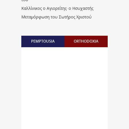
Καλλίνικος ο Αγιορείτης · ο Ησυχαστής
Μεταμόρφωση του Σωτήρος Χριστού
PEMPTOUSIA
ORTHODOXIA