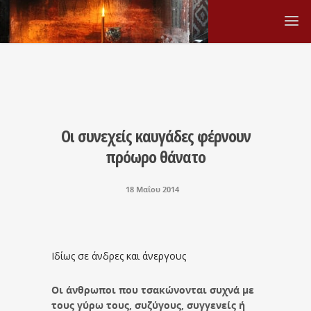
Οι συνεχείς καυγάδες φέρνουν
πρόωρο θάνατο
18 Μαΐου 2014
Ιδίως σε άνδρες και άνεργους
Οι άνθρωποι που τσακώνονται συχνά με
τους γύρω τους, συζύγους, συγγενείς ή