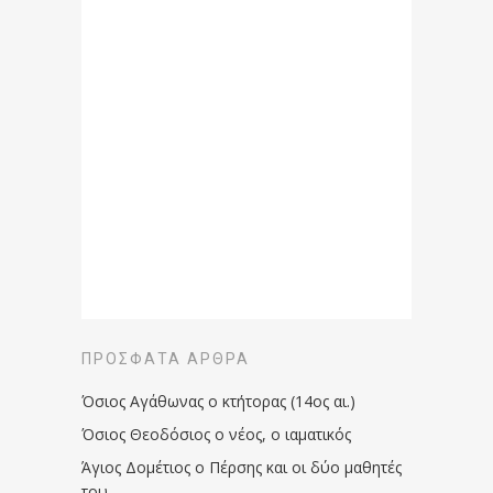
ΠΡΌΣΦΑΤΑ ΆΡΘΡΑ
Όσιος Αγάθωνας ο κτήτορας (14ος αι.)
Όσιος Θεοδόσιος ο νέος, ο ιαματικός
Άγιος Δομέτιος ο Πέρσης και οι δύο μαθητές
του