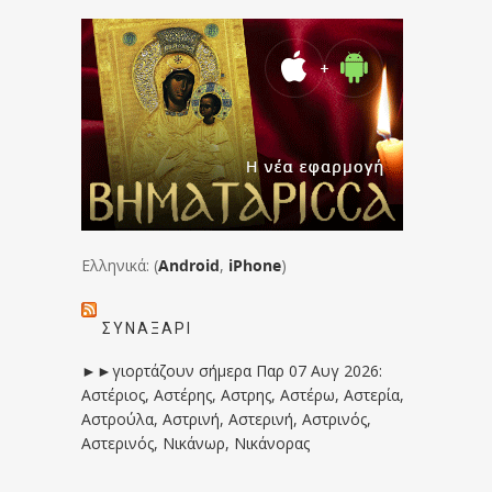
Ελληνικά: (
Android
,
iPhone
)
ΣΥΝΑΞΆΡΙ
►►γιορτάζουν σήμερα Παρ 07 Αυγ 2026:
Αστέριος, Αστέρης, Αστρης, Αστέρω, Αστερία,
Αστρούλα, Αστρινή, Αστερινή, Αστρινός,
Αστερινός, Νικάνωρ, Νικάνορας