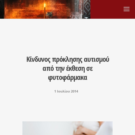
Κίνδυνος πρόκλησης αυτισμού
από την έκθεση σε
φυτοφάρμακα
1 Ιουλίου 2014