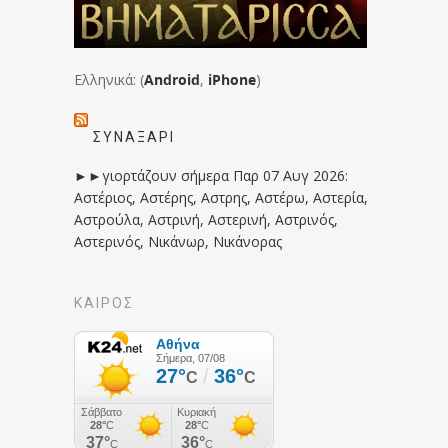
Ελληνικά: (
Android
,
iPhone
)
ΣΥΝΑΞΆΡΙ
►►γιορτάζουν σήμερα Παρ 07 Αυγ 2026:
Αστέριος, Αστέρης, Αστρης, Αστέρω, Αστερία,
Αστρούλα, Αστρινή, Αστερινή, Αστρινός,
Αστερινός, Νικάνωρ, Νικάνορας
ΚΑΙΡΟΣ