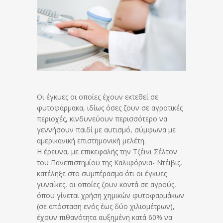
Οι έγκυες οι οποίες έχουν εκτεθεί σε
φυτοφάρμακα, ιδίως όσες ζουν σε αγροτικές
περιοχές, κινδυνεύουν περισσότερο να
γεννήσουν παιδί με αυτισμό, σύμφωνα με
αμερικανική επιστημονική μελέτη.
Η έρευνα, με επικεφαλής την Τζέινι Σέλτον
του Πανεπιστημίου της Καλιφόρνια- Ντέιβις,
κατέληξε στο συμπέρασμα ότι οι έγκυες
γυναίκες, οι οποίες ζουν κοντά σε αγρούς,
όπου γίνεται χρήση χημικών φυτοφαρμάκων
(σε απόσταση ενός έως δύο χιλιομέτρων),
έχουν πιθανότητα αυξημένη κατά 60% να