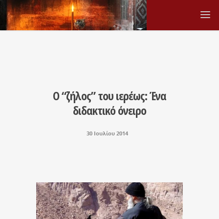
Ο “ζήλος” του ιερέως: Ένα
διδακτικό όνειρο
30 Ιουλίου 2014