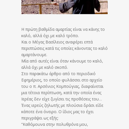
Η πρώτη βαθμίδα αμαρτίας είναι να κάνης το
καλό, αλλά όχι με καλό τρόπο.
Και ο Μέγας Βασίλειος αναφέρει επτά
περιπτώσεις κατά τις οποίες κάνοντας το καλό
αμαρτάνουμε.
Μία από αυτές είναι όταν κάνουμε το καλό,
αλλά όχι με καλό σκοπό.
Στο παρακάτω άρθρο από το περιοδικό
Εφημέριος, το οποίο φυλάσσει στο αρχείο
του ο π. Αρσένιος Κομπούγιας, διαφαίνεται
μια τέτοια περίπτωση, κατά την οποία ένας
Ιερέας δεν είχε ζυγίσει τις προθέσεις του…
Ένας ιερεύς ζηλωτής με πλούσια δράσι είδε
κάποτε ένα όνειρο. Ο ίδιος μας το έχει
περιγράψει ως εξής:
“Καθόμουνα στην πολυθρόνα μου,