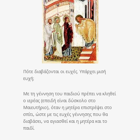
Πότε διαβάζονται οι ευχές. Υπάρχει μισή
ευχή;
Με τη γέννηση του παιδιού πρέπει να κληθεί
ο ιερέας (επειδή είναι δύσκολο στο
Μαιευτήριο), όταν η μητέρα επιστρέψει στο
σπίτι, ώστε με τις ευχές γέννησης που θα
διαβάσει, να αγιασθεί και η μητέρα και το
παιδί.