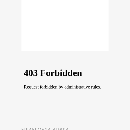
ΕΠΙΛΕΓΜΈΝΑ ΆΡΘΡΑ