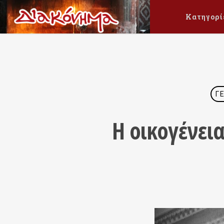
Κατηγορί
Γ
Η οικογένει