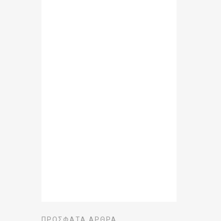
ΠΡΌΣΦΑΤΑ ΆΡΘΡΑ