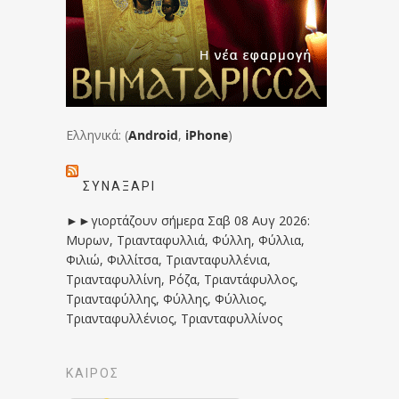
Ελληνικά: (
Android
,
iPhone
)
ΣΥΝΑΞΆΡΙ
►►γιορτάζουν σήμερα Σαβ 08 Αυγ 2026:
Μυρων, Τριανταφυλλιά, Φύλλη, Φύλλια,
Φιλιώ, Φιλλίτσα, Τριανταφυλλένια,
Τριανταφυλλίνη, Ρόζα, Τριαντάφυλλος,
Τριανταφύλλης, Φύλλης, Φύλλιος,
Τριανταφυλλένιος, Τριανταφυλλίνος
ΚΑΙΡΟΣ