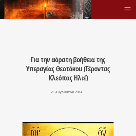
Για την αόρατη βοήθεια της
Υπεραγίας Θεοτόκου (Γέροντας
Κλεόπας Ηλιέ)
20 Αυγούστου 2014