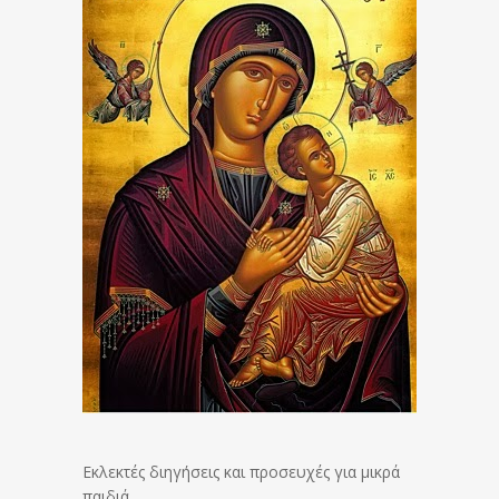
Εκλεκτές διηγήσεις και προσευχές για μικρά
παιδιά