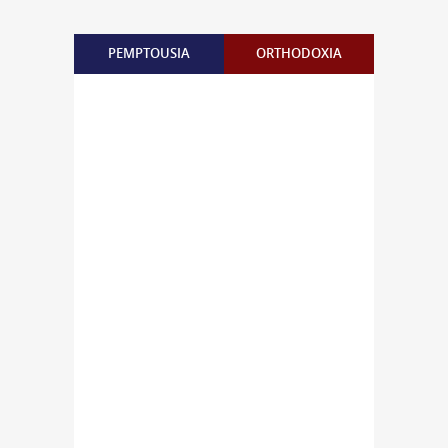
PEMPTOUSIA
ORTHODOXIA