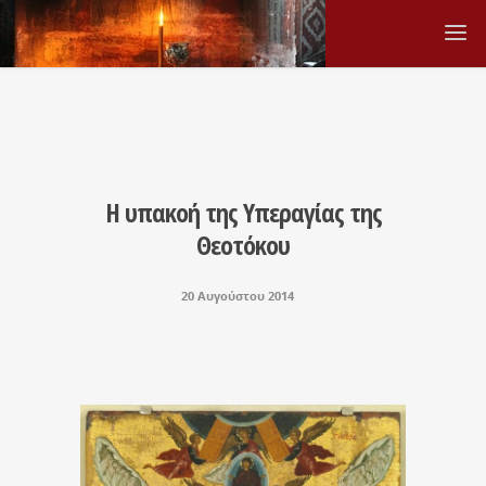
Η υπακοή της Υπεραγίας της
Θεοτόκου
20 Αυγούστου 2014