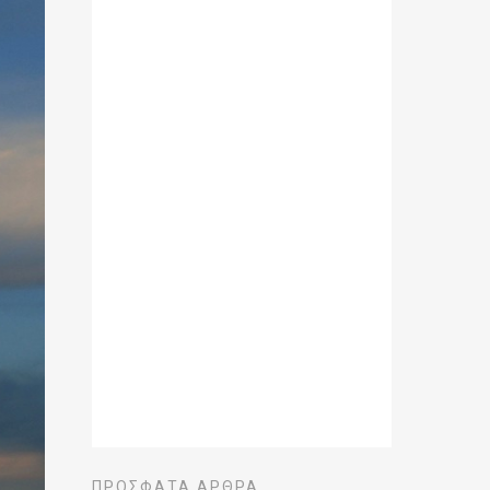
ΠΡΌΣΦΑΤΑ ΆΡΘΡΑ