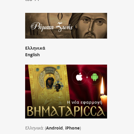
Ελληνικά
English
Ελληνικά: (
Android
,
iPhone
)