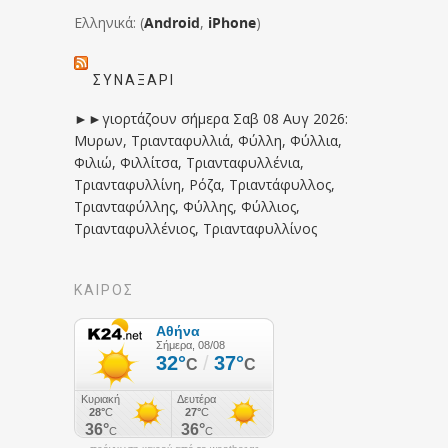
Ελληνικά: (
Android
,
iPhone
)
ΣΥΝΑΞΆΡΙ
►►γιορτάζουν σήμερα Σαβ 08 Αυγ 2026:
Μυρων, Τριανταφυλλιά, Φύλλη, Φύλλια,
Φιλιώ, Φιλλίτσα, Τριανταφυλλένια,
Τριανταφυλλίνη, Ρόζα, Τριαντάφυλλος,
Τριανταφύλλης, Φύλλης, Φύλλιος,
Τριανταφυλλένιος, Τριανταφυλλίνος
ΚΑΙΡΟΣ