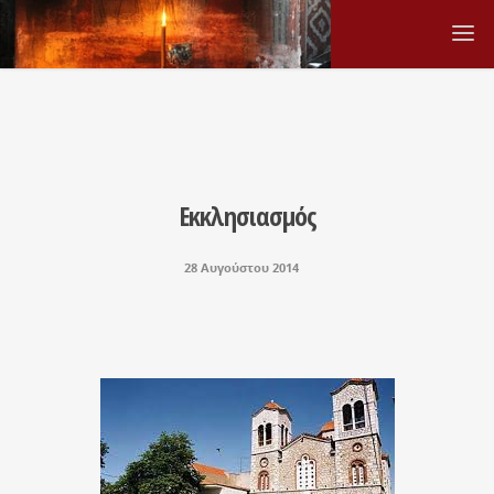
Εκκλησιασμός
28 Αυγούστου 2014