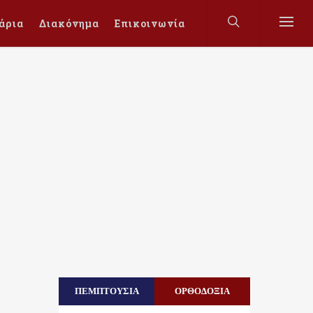
άρια
Διακόνημα
Επικοινωνία
ΠΕΜΠΤΟΥΣΙΑ
ΟΡΘΟΔΟΞΙΑ