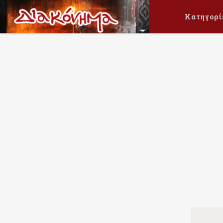
Κατηγορί