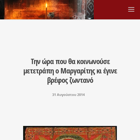
Την ώρα που θα κοινωνούσε
μετετράπη ο Μαργαρίτης κι έγινε
βρέφος ζωντανό
31 Αυγούστου 2014