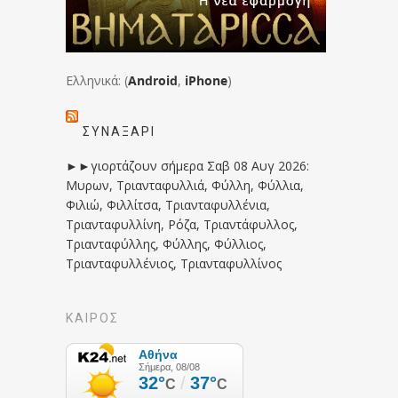
Ελληνικά: (
Android
,
iPhone
)
ΣΥΝΑΞΆΡΙ
►►γιορτάζουν σήμερα Σαβ 08 Αυγ 2026:
Μυρων, Τριανταφυλλιά, Φύλλη, Φύλλια,
Φιλιώ, Φιλλίτσα, Τριανταφυλλένια,
Τριανταφυλλίνη, Ρόζα, Τριαντάφυλλος,
Τριανταφύλλης, Φύλλης, Φύλλιος,
Τριανταφυλλένιος, Τριανταφυλλίνος
ΚΑΙΡΟΣ