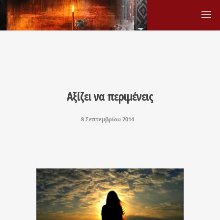
Αξίζει να περιμένεις
8 Σεπτεμβρίου 2014