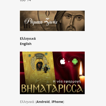
Ελληνικά
English
Ελληνικά: (
Android
,
iPhone
)