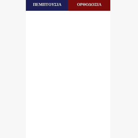
ΠΕΜΠΤΟΥΣΙΑ
ΟΡΘΟΔΟΞΙΑ