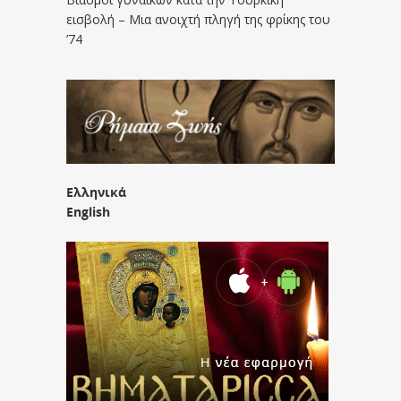
εισβολή – Μια ανοιχτή πληγή της φρίκης του
’74
Ελληνικά
English