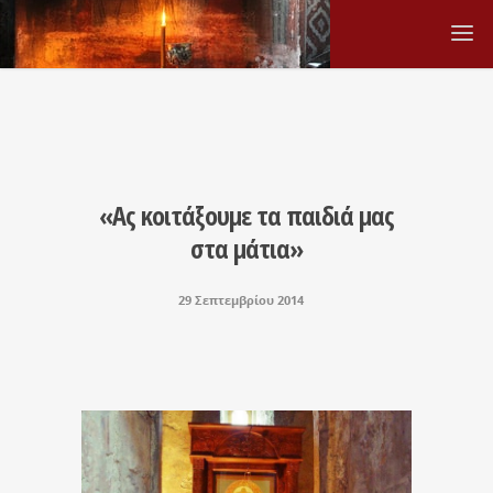
«Ας κοιτάξουμε τα παιδιά μας
στα μάτια»
29 Σεπτεμβρίου 2014