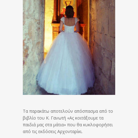
Τα παρακάτω αποτελούν απόσπασμα από το
βιβλίο του Κ. Γανωτή «Ας κοιτάξουμε τα
παιδιά μας στα μάτια» που θα κυκλοφορήσει
από τις εκδόσεις Αρχονταρίκι.