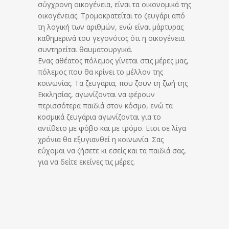
σύγχρονη οικογένεια, είναι τα οικονομικά της
οικογένειας. Τρομοκρατείται το ζευγάρι από
τη λογική των αριθμών, ενώ είναι μάρτυρας
καθημερινά του γεγονότος ότι η οικογένεια
συντηρείται θαυματουργικά.
Ενας αθέατος πόλεμος γίνεται στις μέρες μας,
πόλεμος που θα κρίνει το μέλλον της
κοινωνίας. Τα ζευγάρια, που ζουν τη ζωή της
Εκκλησίας, αγωνίζονται να φέρουν
περισσότερα παιδιά στον κόσμο, ενώ τα
κοσμικά ζευγάρια αγωνίζονται για το
αντίθετο με φόβο και με τρόμο. Ετσι σε λίγα
χρόνια θα εξυγιανθεί η κοινωνία. Σας
εύχομαι να ζήσετε κι εσείς και τα παιδιά σας,
για να δείτε εκείνες τις μέρες.