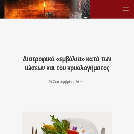
Διατροφικά «εμβόλια» κατά των
ιώσεων και του κρυολογήματος
29 Σεπτεμβρίου 2014