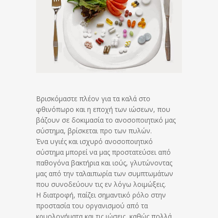
Βρισκόμαστε πλέον για τα καλά στο
φθινόπωρο και η εποχή των ιώσεων, που
βάζουν σε δοκιμασία το ανοσοποιητικό μας
σύστημα, βρίσκεται προ των πυλών.
Ένα υγιές και ισχυρό ανοσοποιητικό
σύστημα μπορεί να μας προστατεύσει από
παθογόνα βακτήρια και ιούς, γλυτώνοντας
μας από την ταλαιπωρία των συμπτωμάτων
που συνοδεύουν τις εν λόγω λοιμώξεις.
Η διατροφή, παίζει σημαντικό ρόλο στην
προστασία του οργανισμού από τα
κρυολογήματα και τις ιώσεις, καθώς πολλά