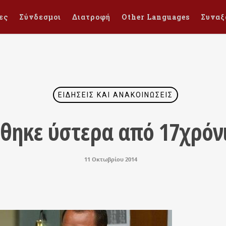
ες
Σύνδεσμοι
Διατροφή
Other Languages
Συναξ
ΕΙΔΉΣΕΙΣ ΚΑΙ ΑΝΑΚΟΙΝΏΣΕΙΣ
θηκε ύστερα από 17χρόν
11 Οκτωβρίου 2014