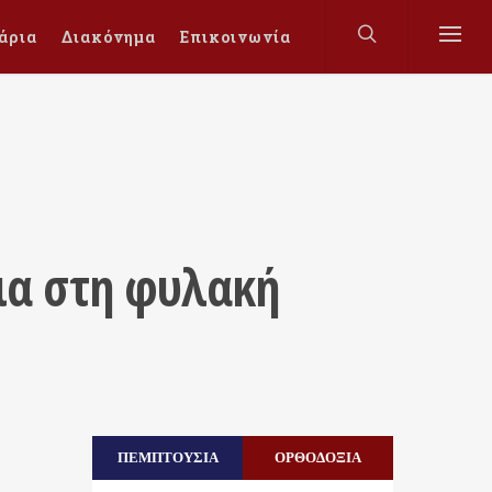
άρια
Διακόνημα
Επικοινωνία
ια στη φυλακή
ΠΕΜΠΤΟΥΣΙΑ
ΟΡΘΟΔΟΞΙΑ