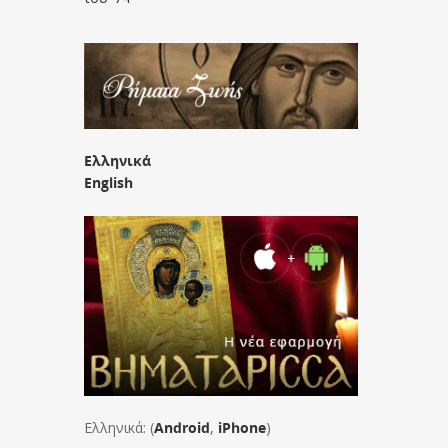
Ελληνικά
English
Ελληνικά: (
Android
,
iPhone
)