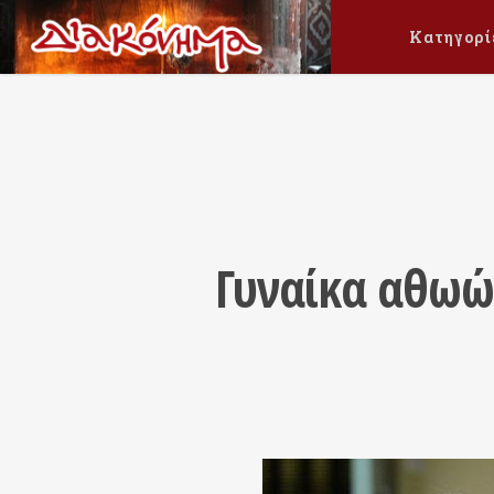
Κατηγορί
Γυναίκα αθωώ