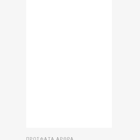
ΠΡΌΣΦΑΤΑ ΆΡΘΡΑ