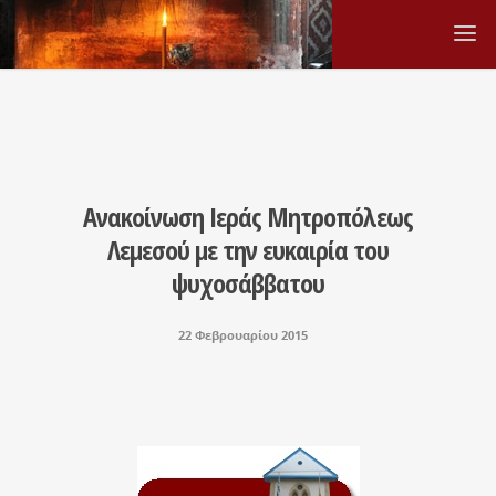
Ανακοίνωση Ιεράς Μητροπόλεως
Λεμεσού με την ευκαιρία του
ψυχοσάββατου
22 Φεβρουαρίου 2015