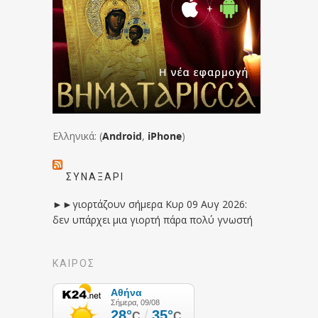
Ελληνικά: (
Android
,
iPhone
)
ΣΥΝΑΞΆΡΙ
►►γιορτάζουν σήμερα Κυρ 09 Αυγ 2026:
δεν υπάρχει μια γιορτή πάρα πολύ γνωστή
ΚΑΙΡΟΣ