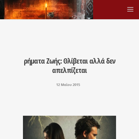
ρήματα Ζωής: Θλίβεται αλλά δεν
απελπίζεται
12 Μαΐου 2015