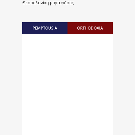
Θεσσαλονίκη μαρτυρήσας
PEMPTOUSIA
ORTHODOXIA