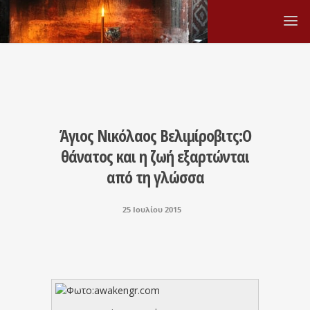
Άγιος Νικόλαος Βελιμίροβιτς:Ο
θάνατος και η ζωή εξαρτώνται
από τη γλώσσα
25 Ιουλίου 2015