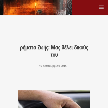
ρήματα Ζωής: Μας θέλει δικούς
του
16 Σεπτεμβρίου 2015