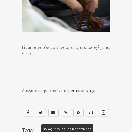
Είναι δυνατόν να κάνουμε τις προσευχές μας,
όταν ….
Διαβάστε την συνέχεια:
pemptousia.gr
Άγιος Ιωάννης Της Κροστάνδης
Tags: